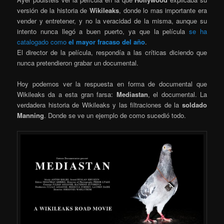
versión de la historia de
Wikileaks
, donde lo mas importante era
vender y entretener, y no la veracidad de la misma, aunque su
intento nunca llegó a buen puerto, ya que la película
se ha
catalogado como
el mayor fracaso del año
.
El director de la película, respondía a las críticas diciendo que
nunca pretendieron grabar un documental.
Hoy podemos ver la respuesta en forma de documental que
Wikileaks da a esta gran farsa:
Mediastan
, el documental. La
verdadera historia de Wikileaks y las filtraciones de la
soldado
Manning
. Donde se ve un ejemplo de como sucedió todo.