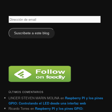
Dirección
de
email
Suscribete a este blog
ÚLTIMOS COMENTARIOS
LINCER STEVEN MARIN MOLINA
en
Raspberry PI y los pines
GPIO: Controlando el LED desde una interfaz web
Ricardo Torres
en
Raspberry PI y los pines GPIO: