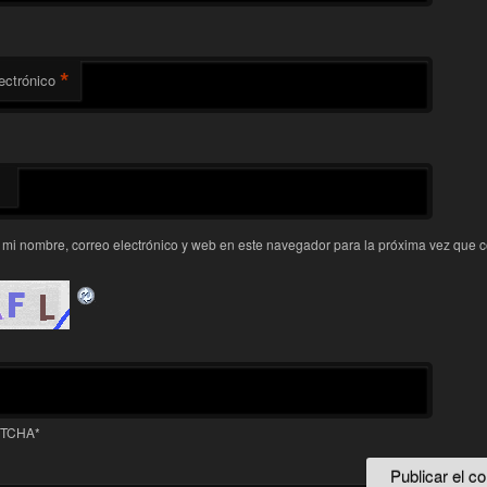
*
ectrónico
mi nombre, correo electrónico y web en este navegador para la próxima vez que 
PTCHA
*