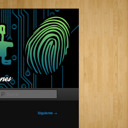
Buscar
Siguiente →