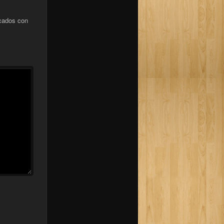
cados con