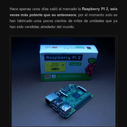
Hace apenas unos días salió al mercado la
Raspberry PI 2,
seis
veces más potente que su antecesora
; por el momento solo se
han fabricado unos pocos cientos de miles de unidades que ya
han sido vendidas alrededor del mundo.